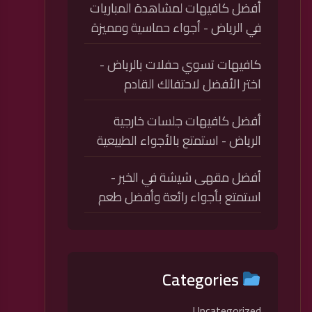
أفضل كافيهات لمشاهدة المباريات
في الرياض - أجواء حماسية ومميزة
كافيهات تسوي حفلات بالرياض -
اختر الأفضل لاحتفالك القادم
أفضل كافيهات جلسات خارجية
الرياض - استمتع بالأجواء الطبيعية
أفضل مقهى شيشة في الخبر -
استمتع بأجواء رائعة وأفضل طعم
Categories
Uncategorized