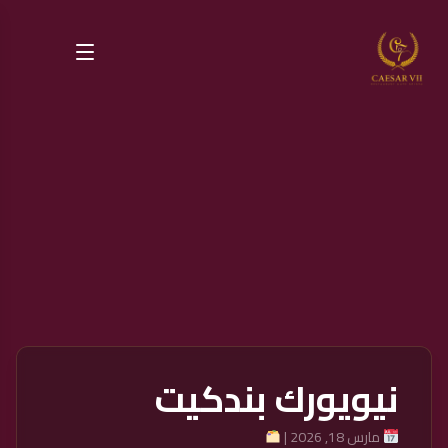
نيويورك بندكيت
مارس 18, 2026 |