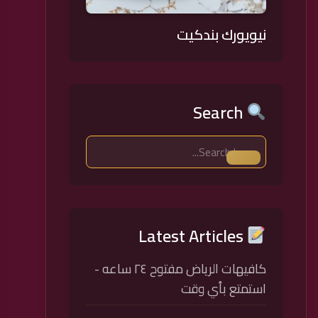
نيويورك بندكيت
Search
Latest Articles
كافيهات الرياض مفتوح ٢٤ ساعه -
استمتع بأي وقت