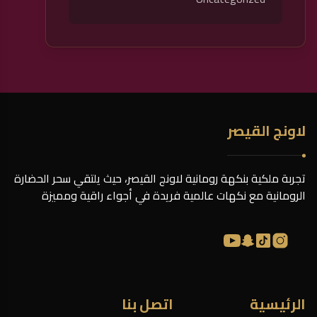
لاونج القيصر
تجربة ملكية بنكهة رومانية لاونج القيصر، حيث يلتقي سحر الحضارة
الرومانية مع نكهات عالمية فريدة في أجواء راقية ومميزة
الرئيسية
اتصل بنا