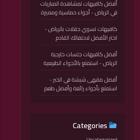
أفضل كافيهات لمشاهدة المباريات
في الرياض - أجواء حماسية ومميزة
كافيهات تسوي حفلات بالرياض -
اختر الأفضل لاحتفالك القادم
أفضل كافيهات جلسات خارجية
الرياض - استمتع بالأجواء الطبيعية
أفضل مقهى شيشة في الخبر -
استمتع بأجواء رائعة وأفضل طعم
Categories
Uncategorized