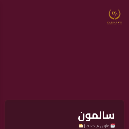
سالمون
مارس 4, 2025 |