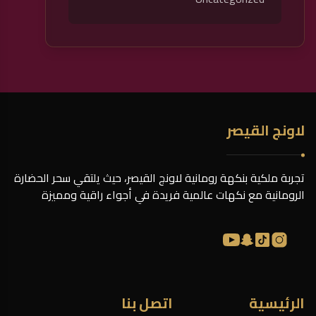
لاونج القيصر
تجربة ملكية بنكهة رومانية لاونج القيصر، حيث يلتقي سحر الحضارة
الرومانية مع نكهات عالمية فريدة في أجواء راقية ومميزة
الرئيسية
اتصل بنا