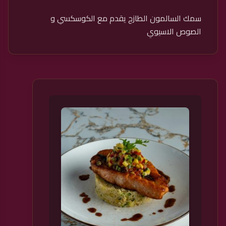
سمك السالمون الطازج يقدم مع الكوسكسي و
الصوص الاسيوي