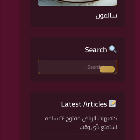
سالمون
Search
Latest Articles
كافيهات الرياض مفتوح ٢٤ ساعه -
استمتع بأي وقت