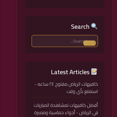
Search
Latest Articles
كافيهات الرياض مفتوح ٢٤ ساعه -
استمتع بأي وقت
أفضل كافيهات لمشاهدة المباريات
في الرياض - أجواء حماسية ومميزة