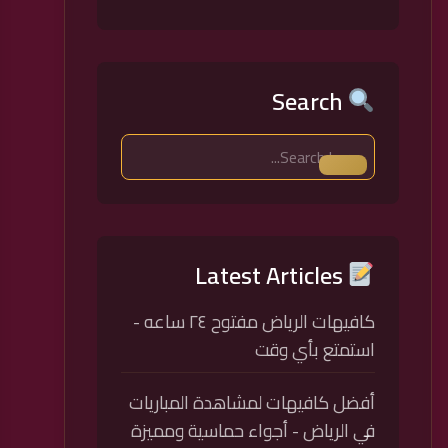
Search
Latest Articles
كافيهات الرياض مفتوح ٢٤ ساعه -
استمتع بأي وقت
أفضل كافيهات لمشاهدة المباريات
في الرياض - أجواء حماسية ومميزة