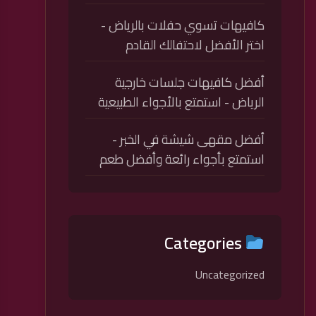
كافيهات تسوي حفلات بالرياض -
اختر الأفضل لاحتفالك القادم
أفضل كافيهات جلسات خارجية
الرياض - استمتع بالأجواء الطبيعية
أفضل مقهى شيشة في الخبر -
استمتع بأجواء رائعة وأفضل طعم
Categories
Uncategorized