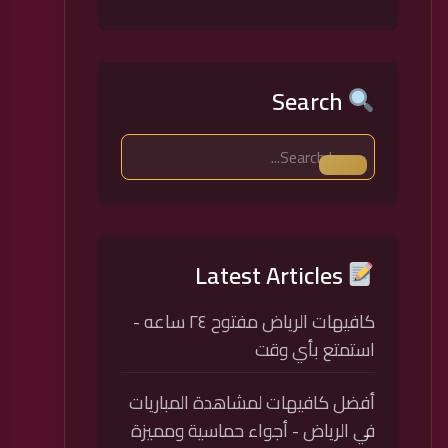
Search
Latest Articles
كافيهات الرياض مفتوح ٢٤ ساعه -
استمتع بأي وقت
أفضل كافيهات لمشاهدة المباريات
في الرياض - أجواء حماسية ومميزة