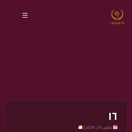
١٦
مارس 29, 2026 |