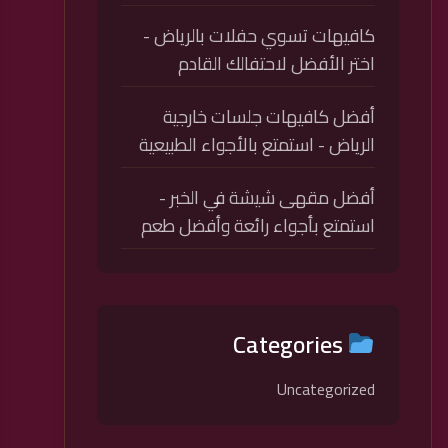
كافيهات تسوي حفلات بالرياض -
اختر الأفضل لاحتفالك القادم
أفضل كافيهات جلسات خارجية
الرياض - استمتع بالأجواء الطبيعية
أفضل مقهى شيشة في الخبر -
استمتع بأجواء رائعة وأفضل طعم
Categories
Uncategorized