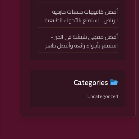
أفضل كافيهات جلسات خارجية
الرياض - استمتع بالأجواء الطبيعية
أفضل مقهى شيشة في الخبر -
استمتع بأجواء رائعة وأفضل طعم
Categories
Uncategorized