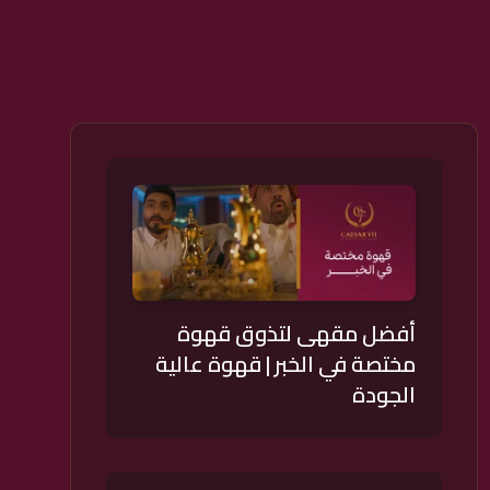
أفضل مقهى لتذوق قهوة
مختصة في الخبر | قهوة عالية
الجودة