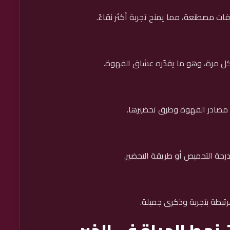
ات مصطنعة، مما يمنح تجربة أكثر نقاءً.
كل مرة، وهو ما يقدّره عشاق القهوة.
صادر القهوة وطرق تحضيرها.
ة التحميص أو طريقة التحضير.
رتبطة بتجربة وذكرى جميلة.
نمط الحياة في الخبر