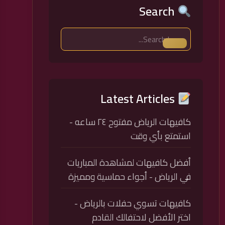
Search
Latest Articles
كافيهات الرياض مفتوح ٢٤ ساعه -
استمتع بأي وقت
أفضل كافيهات لمشاهدة المباريات
في الرياض - أجواء حماسية ومميزة
كافيهات تسوي حفلات بالرياض -
اختر الأفضل لاحتفالك القادم