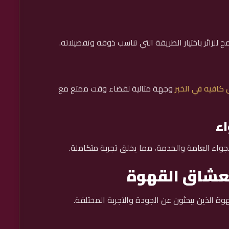
لزائر باختيار الطريقة التي تناسب ذوقه وتفضيلاته.
كافيه في الخبر
وجهة مثالية لقضاء وقت ممتع مع
اء
جواء العامة والخدمة، مما يخلق تجربة متكاملة.
عشاق القهوة
وة الذين يبحثون عن الجودة والتجربة المختلفة.