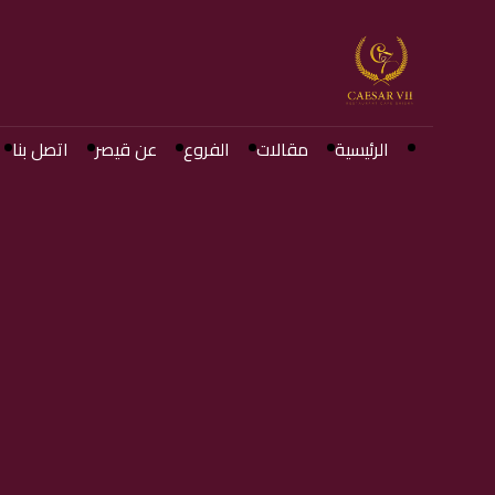
الرئيسية
مقالات
الفروع
عن قيصر
اتصل بنا