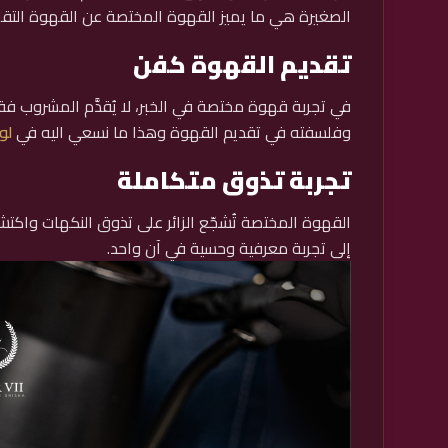
الصغيرة هي ما يميز القهوة المختصة عن القهوة التقلي
تقديم القهوة كفن
في تجربة قهوة مختصة في الخبر، لا يُقدَّم المشروب 
وفلسفته في تقديم القهوة وهذا ما نسعي اليه في
لو
تجربة تذوق متكاملة
القهوة المختصة تُشجّع الزائر على تذوق النكهات واكت
إلى تجربة معرفية وحسية في آن واحد.