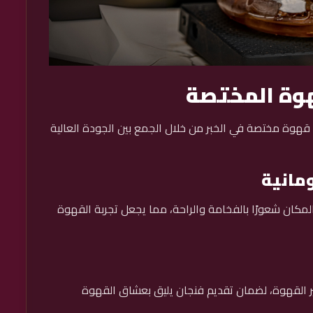
هوة المختصة
قهوة مختصة في الخبر من خلال الجمع بين الجودة العالية
مانية
 المكان شعورًا بالفخامة والراحة، مما يجعل تجربة القهوة
ير القهوة، لضمان تقديم فنجان يليق بعشاق القهوة