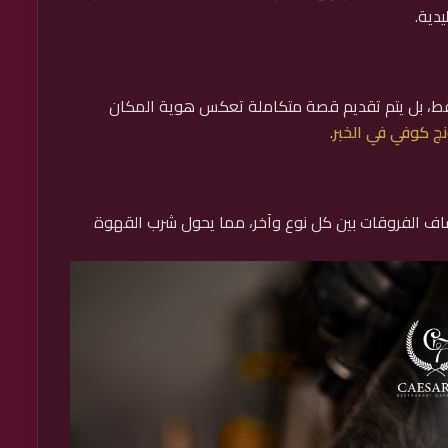
دية.
فقط، بل يتم تقديم قصة متكاملة تعكس هوية المكان
نج كوفي في الخبر
.
شاف الفروقات بين كل نوع وآخر، مما يحول شرب القهوة