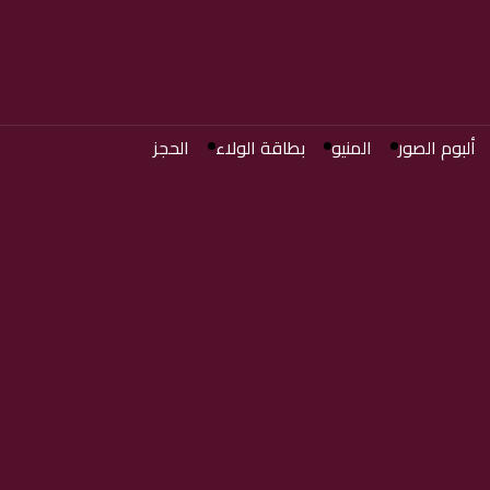
ألبوم الصور
المنيو
بطاقة الولاء
الحجز