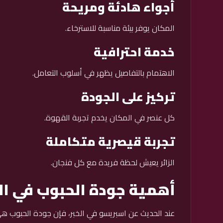
أجواء هادئة ومريحة
المكان يوفر بيئة مناسبة للاسترخاء.
خدمة احترافية
الاهتمام بالتفاصيل يظهر في أسلوب التعامل.
تركيز على الجودة
كل عنصر في المكان يخدم تجربة القهوة.
تجربة قيصرية متكاملة
الزائر يعيش لحظة فريدة مع كل فنجان.
أهمية جودة الحبوب في ا
عند الحديث عن اسبريسو في الخبر، فإن جودة الحبوب هي