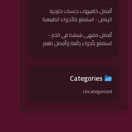
أفضل كافيهات جلسات خارجية
الرياض - استمتع بالأجواء الطبيعية
أفضل مقهى شيشة في الخبر -
استمتع بأجواء رائعة وأفضل طعم
Categories
Uncategorized