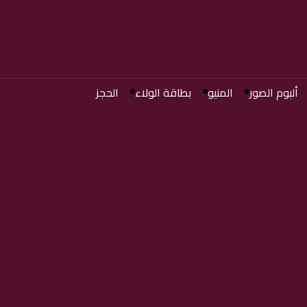
ألبوم الصور
المنيو
بطاقة الولاء
الحجز