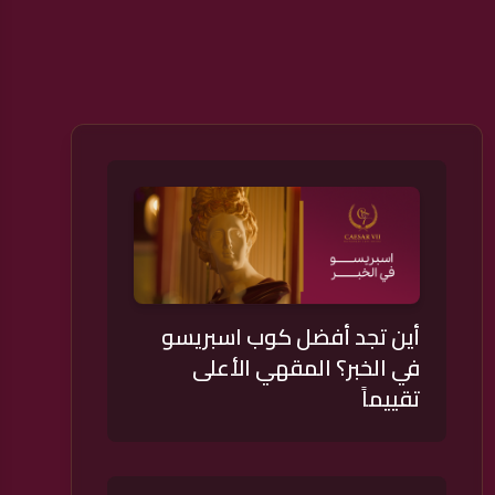
أين تجد أفضل كوب اسبريسو
في الخبر؟ المقهي الأعلى
تقييماً