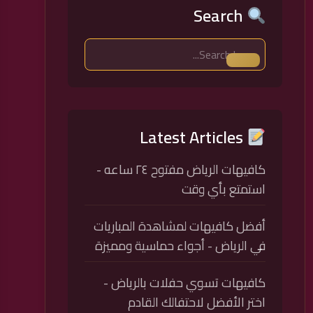
Search
Latest Articles
كافيهات الرياض مفتوح ٢٤ ساعه -
استمتع بأي وقت
أفضل كافيهات لمشاهدة المباريات
في الرياض - أجواء حماسية ومميزة
كافيهات تسوي حفلات بالرياض -
اختر الأفضل لاحتفالك القادم