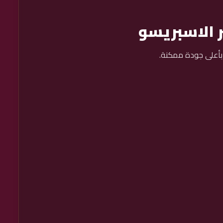
ر الاسبريسو
ر بأعلى جودة ممكنة.