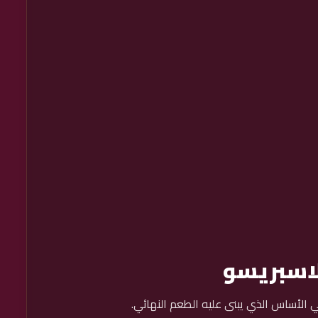
لاسبريسو
 الأساس الذي يبنى عليه الطعم النهائي.