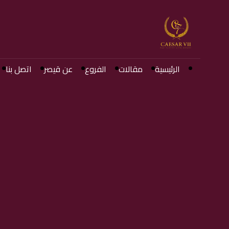
الرئيسية
مقالات
الفروع
عن قيصر
اتصل بنا