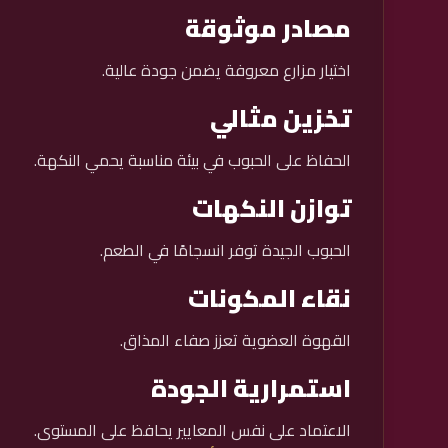
مصادر موثوقة
اختيار مزارع معروفة يضمن جودة عالية.
تخزين مثالي
الحفاظ على الحبوب في بيئة مناسبة يحمي النكهة.
توازن النكهات
الحبوب الجيدة توفر انسجامًا في الطعم.
نقاء المكونات
القهوة العضوية تعزز صفاء المذاق.
استمرارية الجودة
الاعتماد على نفس المعايير يحافظ على المستوى.