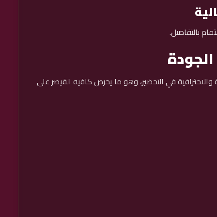
لية
ام بالتفاصيل.
الجودة
ية والاحترافية في التحضير، وهو ما يحرص كافيه القيصر على