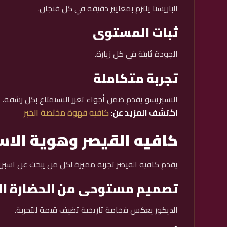
الباريستا يلتزم بمعايير دقيقة في كل فنجان.
ثبات المستوى
الجودة ثابتة في كل زيارة.
تجربة متكاملة
الاسبريسو يقدم ضمن أجواء تعزز الاستمتاع بكل رشفة.
اكتشف المزيد عن:
كافيه قهوة مختصة الخبر
كافيه القيصر وهوية الاس
يقدم كافيه القيصر تجربة مميزة لكل من يبحث عن اسبريس
تصميم مستوحى من الحضارة الر
الديكور يعكس فخامة تاريخية تضيف قيمة للتجربة.