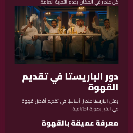
كل عنصر في المكان يخدم التجربة العامة.
دور الباريستا في تقديم
القهوة
يمثل الباريستا عنصرًا أساسيًا في تقديم أفضل قهوة
في الخبر بصورة احترافية.
معرفة عميقة بالقهوة