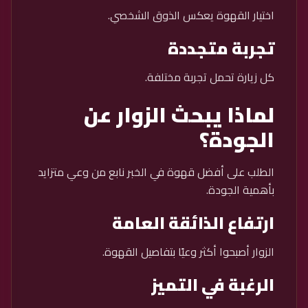
اختيار القهوة يعكس الذوق الشخصي.
تجربة متجددة
كل زيارة تحمل تجربة مختلفة.
لماذا يبحث الزوار عن
الجودة؟
الطلب على أفضل قهوة في الخبر نابع من وعي متزايد
بأهمية الجودة.
ارتفاع الذائقة العامة
الزوار أصبحوا أكثر وعيًا بتفاصيل القهوة.
الرغبة في التميز