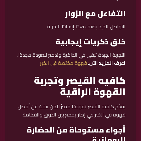
التفاعل مع الزوار
التواصل الجيد يضيف بعدًا إنسانيًا للتجربة.
خلق ذكريات إيجابية
التجربة الجيدة تبقى في الذاكرة وتدفع للعودة مجددًا.
اعرف المزيد الآن:
قهوة مختصة في الخبر
كافيه القيصر وتجربة
القهوة الراقية
يقدّم كافيه القيصر نموذجًا مميزًا لمن يبحث عن أفضل
قهوة في الخبر في إطار يجمع بين الذوق والفخامة.
أجواء مستوحاة من الحضارة
الرومانية