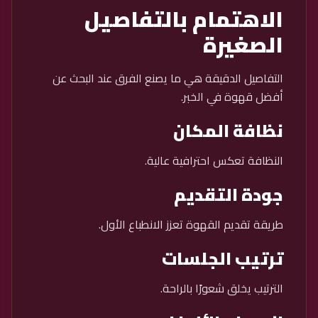
الاهتمام بالتفاصيل
الصغيرة
التفاصيل الدقيقة هي ما يصنع الفرق عند البحث عن
أفضل قهوة في الخبر.
نظافة المكان
النظافة تعكس احترافية عالية.
جودة التقديم
طريقة تقديم القهوة تعزز الانطباع الأول.
ترتيب الجلسات
الترتيب يخلق شعورًا بالراحة.