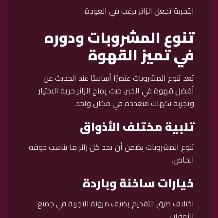
التجربة تجعل الزائر يرغب في العودة.
تنوع المشروبات ودوره
في تميز القهوة
يُعد تنوع المشروبات عنصرًا أساسيًا عند الحديث عن
أفضل قهوة في الخبر، حيث يمنح الزائر حرية الاختيار
وتجربة نكهات متعددة في مكان واحد.
تلبية مختلف الأذواق
تنوع المشروبات يضمن أن يجد كل زائر ما يناسب ذوقه
الخاص.
خيارات ساخنة وباردة
اختلاف طرق التقديم يضيف مرونة للتجربة في جميع
الأوقات.