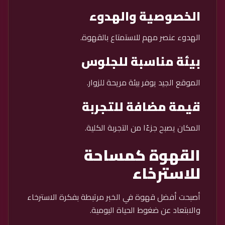
الخصوصية والهدوء
الهدوء عنصر مهم للاستمتاع بالقهوة.
بيئة مناسبة للجلوس
الموقع الجيد يوفر بيئة مريحة للزوار.
قيمة مضافة للتجربة
المكان يصبح جزءًا من التجربة الكلية.
القهوة كمساحة
للاسترخاء
أصبحت أفضل قهوة في الخبر مرتبطة بفكرة الاسترخاء
والابتعاد عن ضغوط الحياة اليومية.