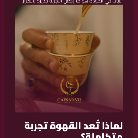
الثبات في الجودة هو ما يجعل التجربة جديرة بالتكرار.
لماذا تُعد القهوة تجربة
متكاملة؟