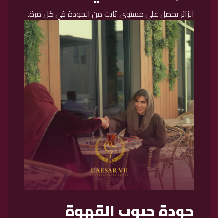
الزائر يحصل على مستوى ثابت من الجودة في كل مرة.
جودة حبوب القهوة