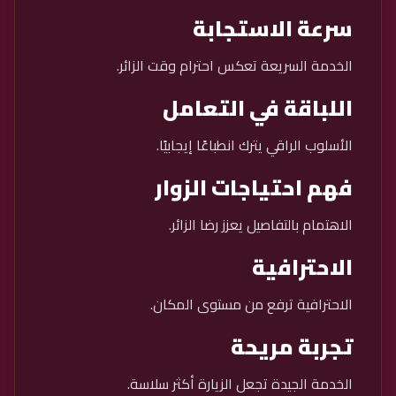
سرعة الاستجابة
الخدمة السريعة تعكس احترام وقت الزائر.
اللباقة في التعامل
الأسلوب الراقي يترك انطباعًا إيجابيًا.
فهم احتياجات الزوار
الاهتمام بالتفاصيل يعزز رضا الزائر.
الاحترافية
الاحترافية ترفع من مستوى المكان.
تجربة مريحة
الخدمة الجيدة تجعل الزيارة أكثر سلاسة.