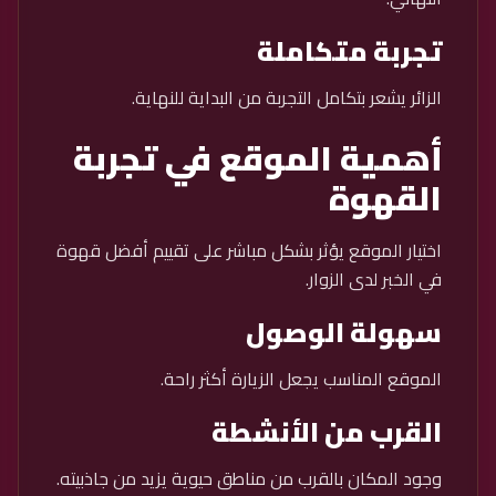
تجربة متكاملة
الزائر يشعر بتكامل التجربة من البداية للنهاية.
أهمية الموقع في تجربة
القهوة
اختيار الموقع يؤثر بشكل مباشر على تقييم أفضل قهوة
في الخبر لدى الزوار.
سهولة الوصول
الموقع المناسب يجعل الزيارة أكثر راحة.
القرب من الأنشطة
وجود المكان بالقرب من مناطق حيوية يزيد من جاذبيته.