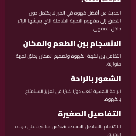
الحديث عن أفضل قهوة في الخبر لا يكتمل دون
التطرق إلى مفهوم التجربة الشاملة التي يعيشها الزائر
داخل المقهى.
الانسجام بين الطعم والمكان
التكامل بين نكهة القهوة وتصميم المكان يخلق تجربة
متوازنة.
الشعور بالراحة
الراحة النفسية تلعب دورًا كبيرًا في تعزيز الاستمتاع
بالقهوة.
التفاصيل الصغيرة
الاهتمام بالتفاصيل البسيطة ينعكس مباشرة على جودة
التجربة.