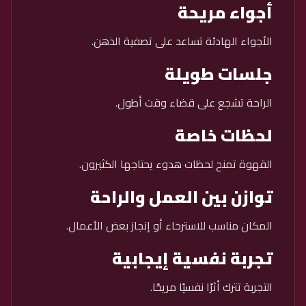
أجواء مريحة
الأجواء الهادئة تساعد على تصفية الذهن.
جلسات طويلة
الراحة تشجع على قضاء وقت أطول.
لحظات خاصة
القهوة تمنح لحظات هدوء يحتاجها الكثيرون.
توازن بين العمل والراحة
المكان مناسب للاسترخاء أو إنجاز بعض الأعمال.
تجربة نفسية إيجابية
التجربة تترك أثرًا نفسيًا مريحًا.