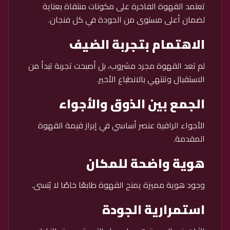
تعتمد القهوة الفاخرة على مكونات منتقاة بعناية
لضمان أعلى مستوى من الجودة في كل فنجان.
الاهتمام بتجربة الضيف
لم تعد القهوة مجرد مشروب، بل أصبحت تجربة تبدأ من
الاستقبال وتنتهي بالانطباع الأخير.
الجمع بين الذوق والأجواء
الأجواء الراقية عنصر أساسي في إبراز قيمة القهوة
المقدمة.
هوية واضحة للمكان
وجود هوية مميزة يمنح القهوة طابعًا خاصًا لا يُنسى.
استمرارية الجودة