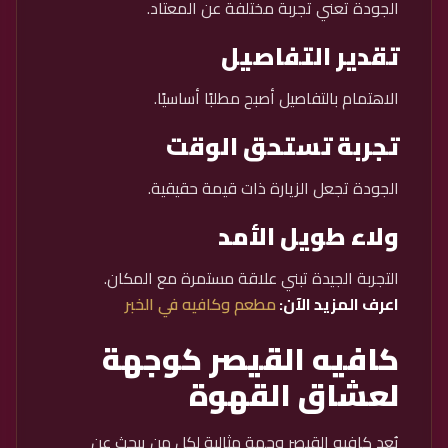
الجودة تعني تجربة مختلفة عن المعتاد.
تقدير التفاصيل
الاهتمام بالتفاصيل أصبح مطلبًا أساسيًا.
تجربة تستحق الوقت
الجودة تجعل الزيارة ذات قيمة حقيقية.
ولاء طويل الأمد
التجربة الجيدة تبني علاقة مستمرة مع المكان.
اعرف المزيد الآن:
مطعم وكافيه في الخبر
كافيه القيصر كوجهة
لعشاق القهوة
يُعد كافيه القيصر وجهة مثالية لكل من يبحث عن