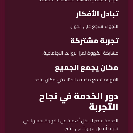
تبادل الأفكار
الأجواء تشجع على الحوار.
تجربة مشتركة
مشاركة القهوة تعزز الروابط الاجتماعية.
مكان يجمع الجميع
القهوة تجمع مختلف الفئات في مكان واحد.
دور الخدمة في نجاح
التجربة
الخدمة عنصر لا يقل أهمية عن القهوة نفسها في
تجربة أفضل قهوة في الخبر.