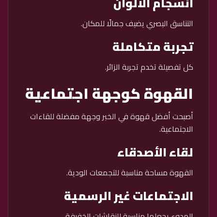
انسجام الألوان
التناسق البصري يضيف جمالًا للمكان.
تجربة متكاملة
كل تفصيلة تخدم تجربة الزائر.
القهوة كوجهة اجتماعية
أصبحت أفضل قهوة في الخبر وجهة مفضلة للقاءات
الاجتماعية.
لقاء الأصدقاء
القهوة مساحة مناسبة للتجمعات الودية.
الاجتماعات غير الرسمية
الهدوء يجعلها مناسبة للنقاشات الخفيفة.