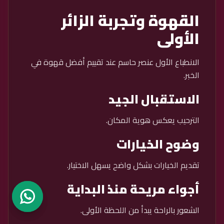
القهوة وتجربة الزائر
الأولى
الانطباع الأول عنصر حاسم عند تقييم أفضل قهوة في
الخبر.
الاستقبال الجيد
الترحيب يعكس هوية المكان.
وضوح الخيارات
تقديم الخيارات بشكل واضح يسهل الاختيار.
أجواء مريحة منذ البداية
الشعور بالراحة يبدأ من اللحظة الأولى.