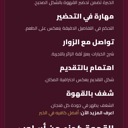
الخبرة تضمن تحضير القهوة بالشكل الصحيح.
مهارة في التحضير
التحكم في التفاصيل الدقيقة ينعكس على الطعم.
تواصل مع الزوار
شرح الخيارات يعزز ثقة الزائر بالتجربة.
اهتمام بالتقديم
شكل التقديم يعكس احترافية المكان.
شغف بالقهوة
الشغف يظهر في جودة كل فنجان.
اعرف المزيد الآن:
أفضل كافيه في الخبر