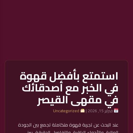
استمتع بأفضل قهوة
في الخبر مع أصدقائك
في مقهى القيصر
فبراير 15, 2026 |
Uncategorized
عند البحث عن تجربة قهوة متكاملة تجمع بين الجودة
العالية، والأجواء الراقية، والتفاصيل الدقيقة، يبرز