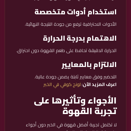
استخدام أدوات متخصصة
الأدوات الاحترافية ترفع من جودة النتيجة النهائية.
الاهتمام بدرجة الحرارة
الحرارة الدقيقة تحافظ على طعم القهوة دون احتراق.
الالتزام بالمعايير
التحضير وفق معايير ثابتة يضمن جودة عالية.
اعرف المزيد الآن:
لونج كوفي في الخبر
الأجواء وتأثيرها على
تجربة القهوة
لا تكتمل تجربة أفضل قهوة في الخبر دون أجواء