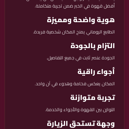
أفضل قهوة في الخبر ضمن تجربة متكاملة.
هوية واضحة ومميزة
الطابع الروماني يمنح المكان شخصية فريدة.
التزام بالجودة
الجودة عنصر ثابت في جميع التفاصيل.
أجواء راقية
المكان يعكس فخامة وهدوء في آن واحد.
تجربة متوازنة
التوازن بين القهوة والأجواء والخدمة.
وجهة تستحق الزيارة